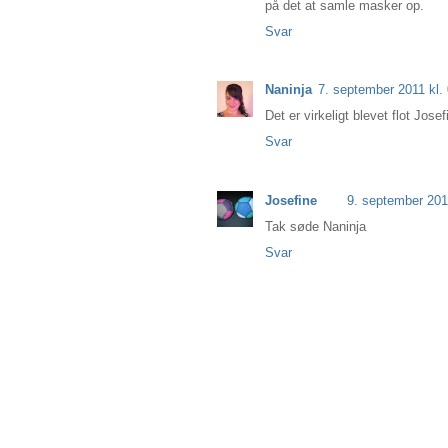
på det at samle masker op.
Svar
Naninja
7. september 2011 kl.
Det er virkeligt blevet flot Josef
Svar
Josefine
9. september 201
Tak søde Naninja
Svar