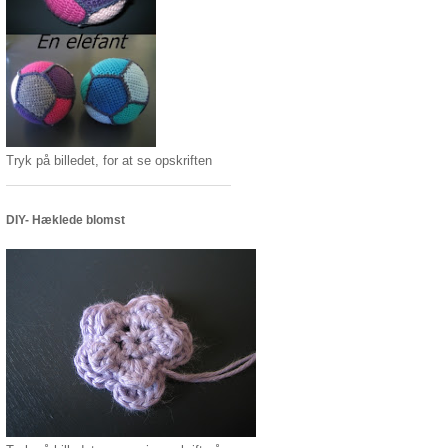
Tryk på billedet, for at se opskriften
DIY- Hæklede blomst