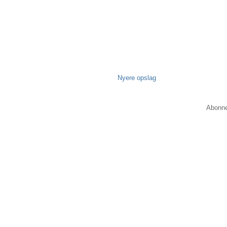
Nyere opslag
Abonne