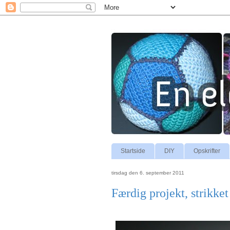
Startside
DIY
Opskrifter
tirsdag den 6. september 2011
Færdig projekt, strikke