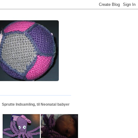
Sprutte Indsamling, til Neonatal babyer